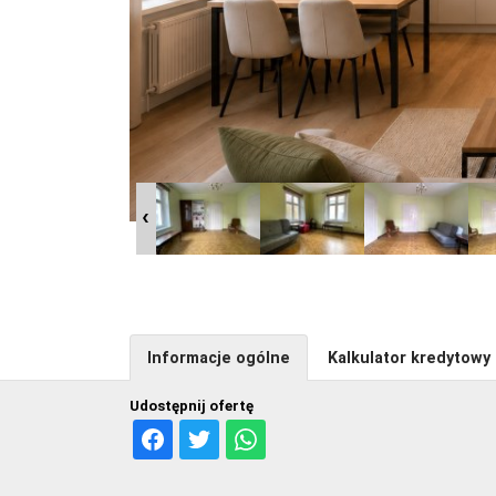
Informacje ogólne
Kalkulator kredytowy
Udostępnij ofertę