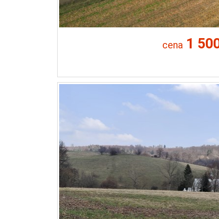
1 50
cena