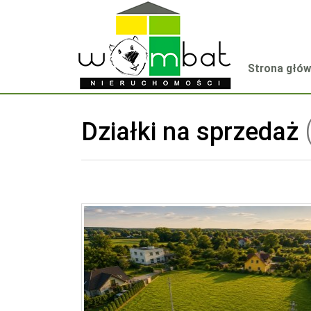
Strona głó
Działki na sprzedaż