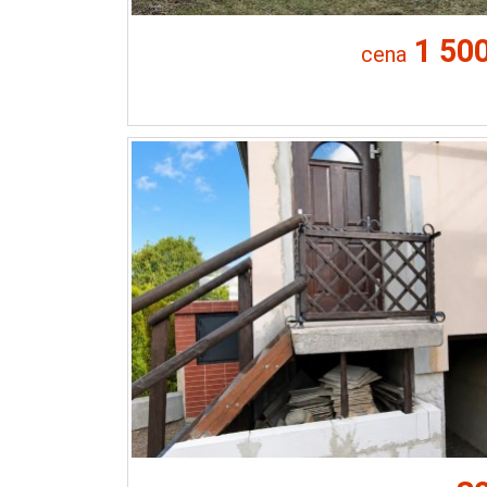
1 50
cena