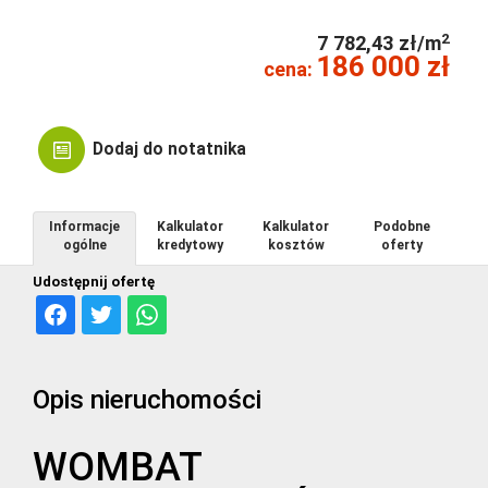
2
7 782,43 zł/m
186 000 zł
cena:
Dodaj do notatnika
Informacje
Kalkulator
Kalkulator
Podobne
ogólne
kredytowy
kosztów
oferty
Udostępnij ofertę
Opis nieruchomości
WOMBAT