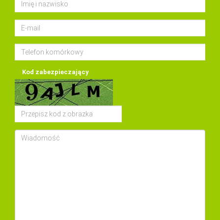
Kod zabezpieczający